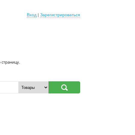
Вход
|
Зарегистрироваться
 страницу.